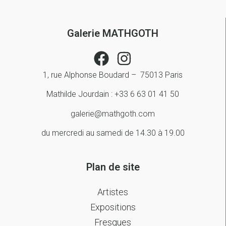
Galerie MATHGOTH
1, rue Alphonse Boudard – 75013 Paris
Mathilde Jourdain : +33 6 63 01 41 50
galerie@mathgoth.com
du mercredi au samedi de 14.30 à 19.00
Plan de site
Artistes
Expositions
Fresques