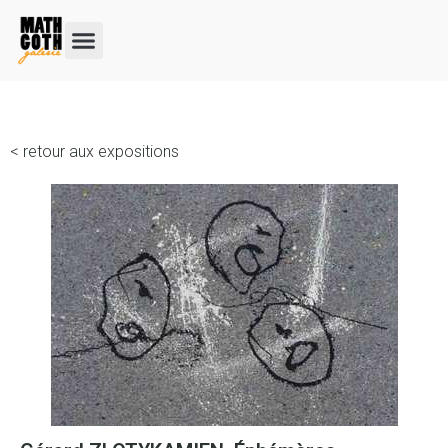
< retour aux expositions