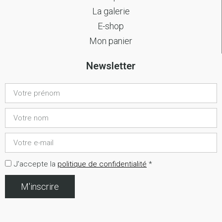
La galerie
E-shop
Mon panier
Newsletter
J'accepte la
politique de confidentialité
*
M'inscrire