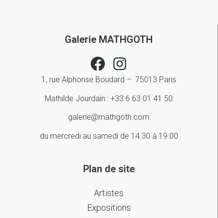
Galerie MATHGOTH
1, rue Alphonse Boudard – 75013 Paris
Mathilde Jourdain : +33 6 63 01 41 50
galerie@mathgoth.com
du mercredi au samedi de 14.30 à 19.00
Plan de site
Artistes
Expositions