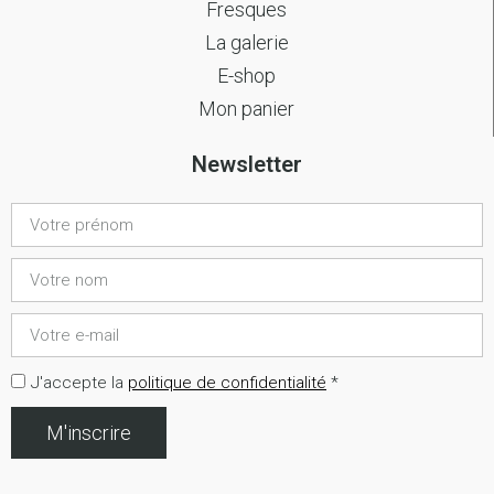
Fresques
La galerie
E-shop
Mon panier
Newsletter
J'accepte la
politique de confidentialité
*
M'inscrire