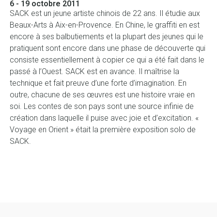
6 - 19 octobre 2011
SACK est un jeune artiste chinois de 22 ans. Il étudie aux
Beaux-Arts à Aix-en-Provence. En Chine, le graffiti en est
encore à ses balbutiements et la plupart des jeunes qui le
pratiquent sont encore dans une phase de découverte qui
consiste essentiellement à copier ce qui a été fait dans le
passé à l’Ouest. SACK est en avance. Il maîtrise la
technique et fait preuve d’une forte d’imagination. En
outre, chacune de ses œuvres est une histoire vraie en
soi. Les contes de son pays sont une source infinie de
création dans laquelle il puise avec joie et d’excitation. «
Voyage en Orient » était la première exposition solo de
SACK.