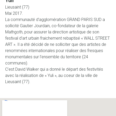
Yuli
Lieusaint (77)
Mai 2017.
La communauté d’agglomération GRAND PARIS SUD a
sollicité Gautier Jourdain, co-fondateur de la galerie
Mathgoth, pour assurer la direction artistique de son
festival d’art urbain fraichement rebaptisé « WALL STREET
ART ». Il a été décidé de ne solliciter que des artistes de
renommées internationales pour réaliser des fresques
monumentales sur l’ensemble du territoire (24
communes).
C’est David Walker qui a donné le départ des festivités
avec la réalisation de « Yuli », au coeur de la ville de
Lieusaint (77).