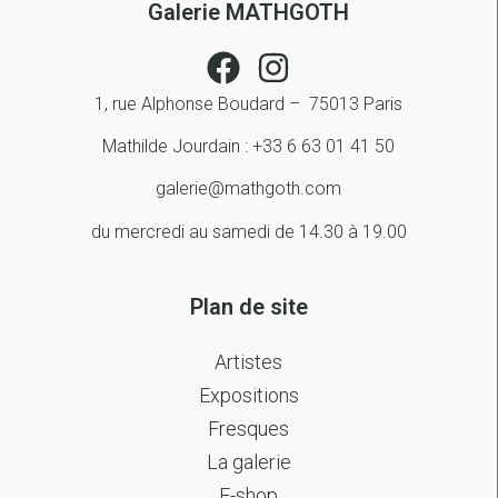
Galerie MATHGOTH
1, rue Alphonse Boudard – 75013 Paris
Mathilde Jourdain : +33 6 63 01 41 50
galerie@mathgoth.com
du mercredi au samedi de 14.30 à 19.00
Plan de site
Artistes
Expositions
Fresques
La galerie
E-shop