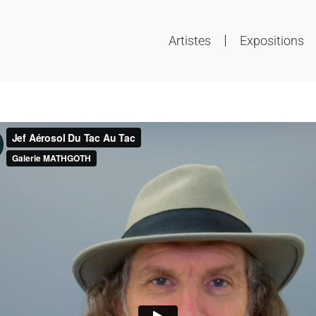
Artistes
Expositions