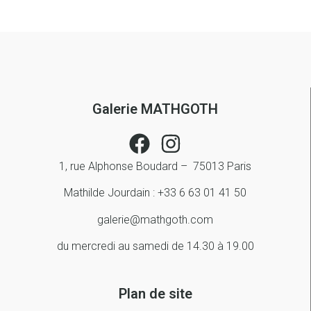
Galerie MATHGOTH
1, rue Alphonse Boudard – 75013 Paris
Mathilde Jourdain : +33 6 63 01 41 50
galerie@mathgoth.com
du mercredi au samedi de 14.30 à 19.00
Plan de site