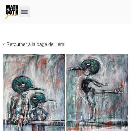
< Retourner à la page de Hera