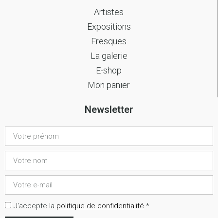
Artistes
Expositions
Fresques
La galerie
E-shop
Mon panier
Newsletter
J'accepte la
politique de confidentialité
*