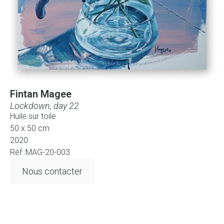
Fintan Magee
Lockdown, day 22
Huile sur toile
50 x 50 cm
2020
Réf :MAG-20-003
Nous contacter