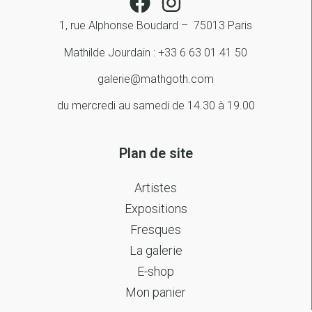
1, rue Alphonse Boudard – 75013 Paris
Mathilde Jourdain : +33 6 63 01 41 50
galerie@mathgoth.com
du mercredi au samedi de 14.30 à 19.00
Plan de site
Artistes
Expositions
Fresques
La galerie
E-shop
Mon panier