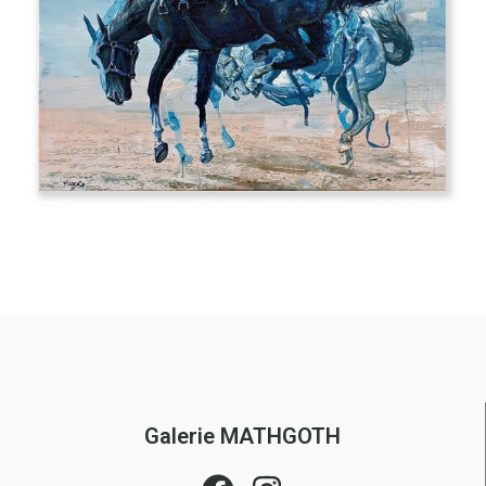
Galerie MATHGOTH