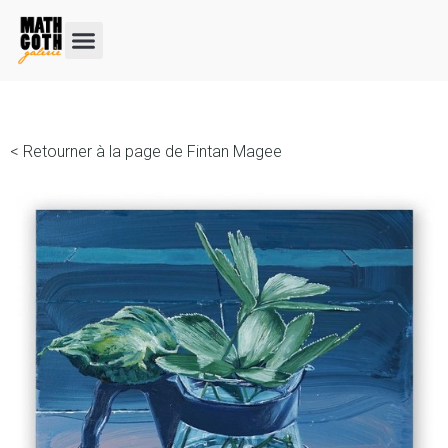
< Retourner à la page de Fintan Magee