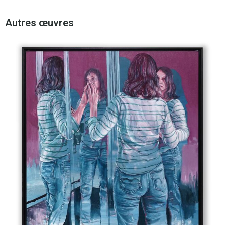
Autres œuvres