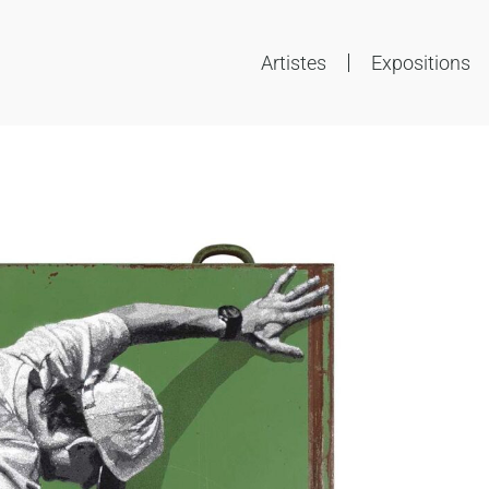
Artistes
Expositions