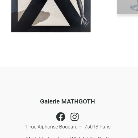
Galerie MATHGOTH
1, rue Alphonse Boudard – 75013 Paris