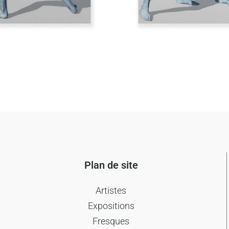
Plan de site
Artistes
Expositions
Fresques