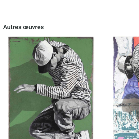
Autres œuvres