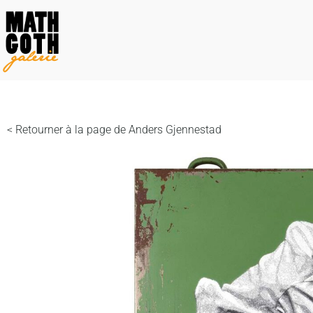
< Retourner à la page de Anders Gjennestad