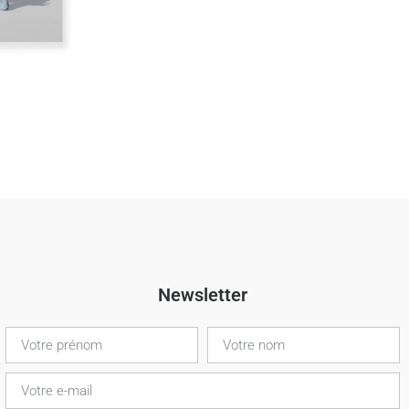
Newsletter