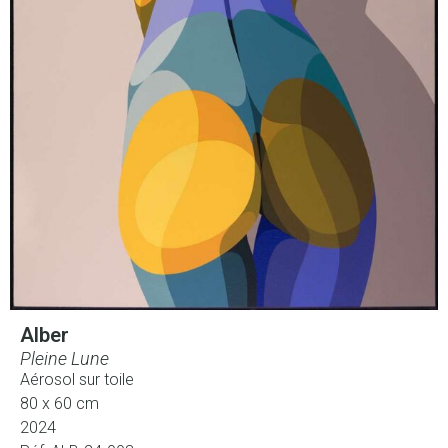
Alber
Pleine Lune
Aérosol sur toile
80 x 60 cm
2024