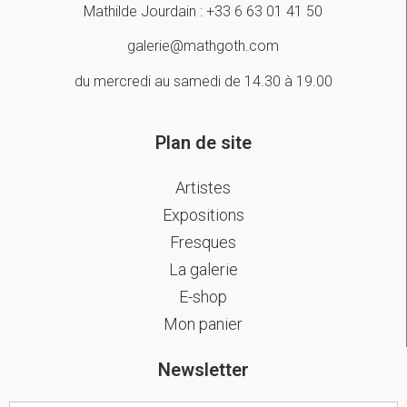
Mathilde Jourdain : +33 6 63 01 41 50
galerie@mathgoth.com
du mercredi au samedi de 14.30 à 19.00
Plan de site
Artistes
Expositions
Fresques
La galerie
E-shop
Mon panier
Newsletter