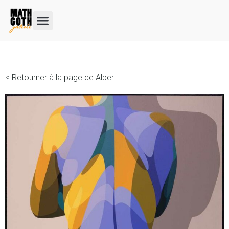
< Retourner à la page de Alber