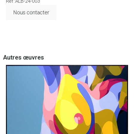
Réf :ALB-24-003
Nous contacter
Autres œuvres