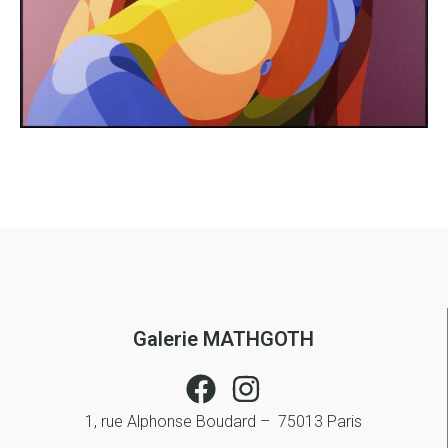
Galerie MATHGOTH
1, rue Alphonse Boudard – 75013 Paris