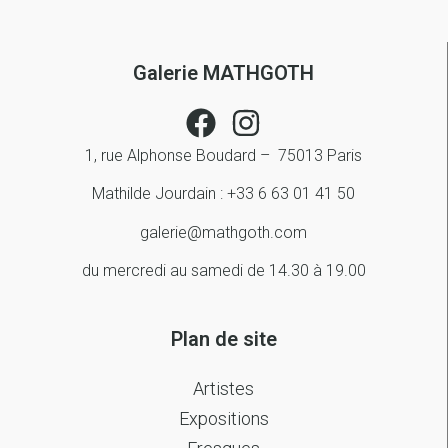
Galerie MATHGOTH
1, rue Alphonse Boudard – 75013 Paris
Mathilde Jourdain : +33 6 63 01 41 50
galerie@mathgoth.com
du mercredi au samedi de 14.30 à 19.00
Plan de site
Artistes
Expositions