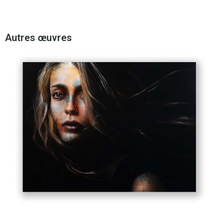
Autres œuvres