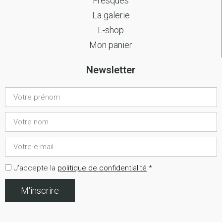
Fresques
La galerie
E-shop
Mon panier
Newsletter
J'accepte la
politique de confidentialité
*
M'inscrire