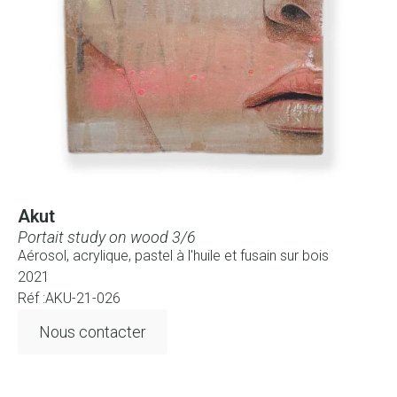
Akut
Portait study on wood 3/6
Aérosol, acrylique, pastel à l'huile et fusain sur bois
2021
Réf :AKU-21-026
Nous contacter