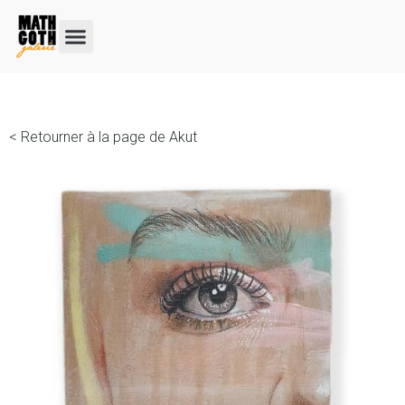
< Retourner à la page de Akut