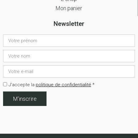
Mon panier
Newsletter
J'accepte la
politique de confidentialité
*
M'inscrire