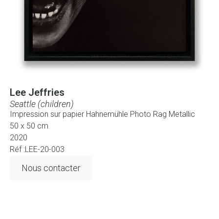
Lee Jeffries
Seattle (children)
Impression sur papier Hahnemühle Photo Rag Metallic
50 x 50 cm
2020
Réf :LEE-20-003
Nous contacter