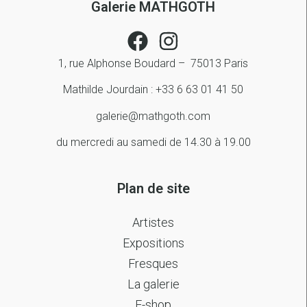
Galerie MATHGOTH
1, rue Alphonse Boudard – 75013 Paris
Mathilde Jourdain : +33 6 63 01 41 50
galerie@mathgoth.com
du mercredi au samedi de 14.30 à 19.00
Plan de site
Artistes
Expositions
Fresques
La galerie
E-shop