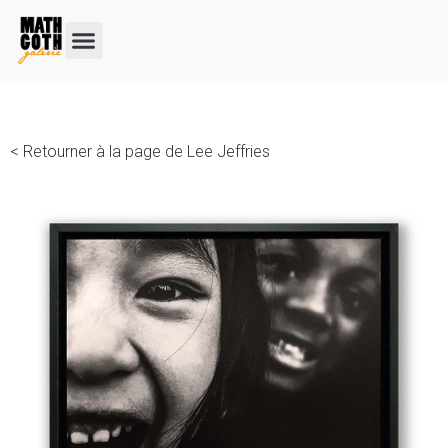
< Retourner à la page de Lee Jeffries