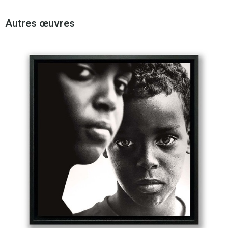
Autres œuvres