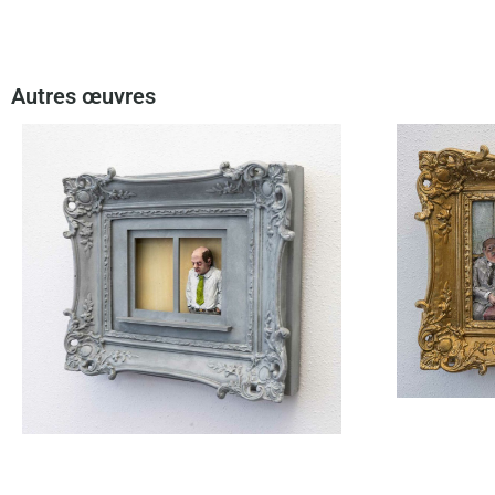
Autres œuvres