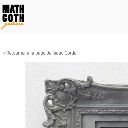
< Retourner à la page de Isaac Cordal