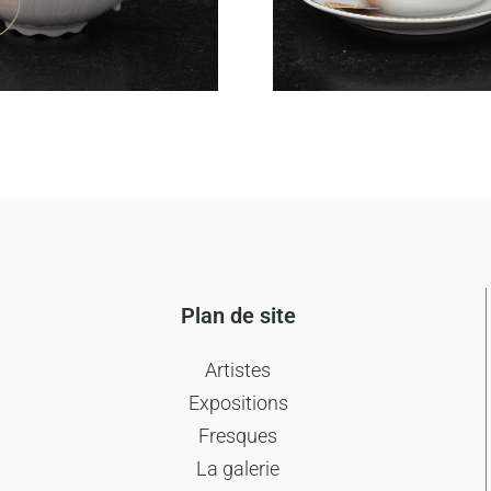
Plan de site
Artistes
Expositions
Fresques
La galerie