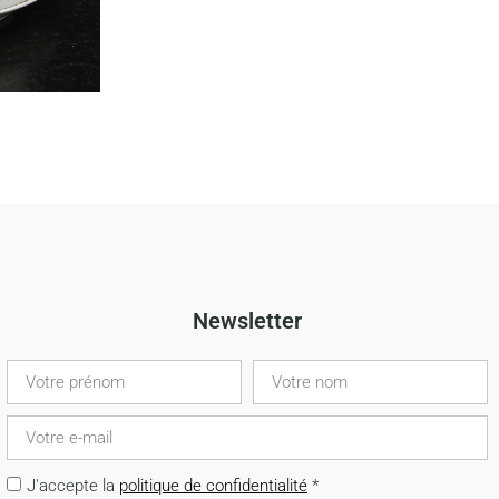
Newsletter
J'accepte la
politique de confidentialité
*