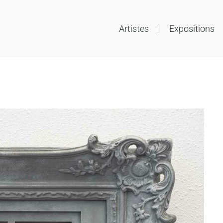
Artistes
Expositions