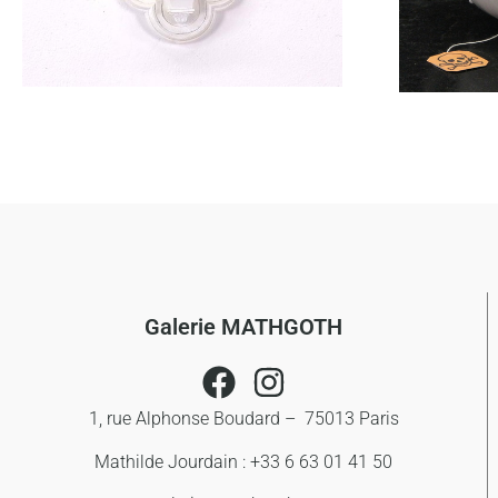
Galerie MATHGOTH
1, rue Alphonse Boudard – 75013 Paris
Mathilde Jourdain : +33 6 63 01 41 50