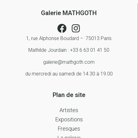
Galerie MATHGOTH
1, rue Alphonse Boudard – 75013 Paris
Mathilde Jourdain : +33 6 63 01 41 50
galerie@mathgoth.com
du mercredi au samedi de 14.30 à 19.00
Plan de site
Artistes
Expositions
Fresques
La galerie