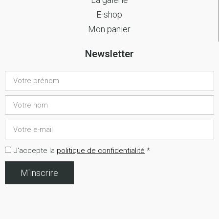
E-shop
Mon panier
Newsletter
J'accepte la
politique de confidentialité
*
M'inscrire