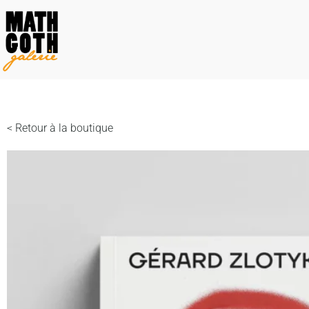
< Retour à la boutique