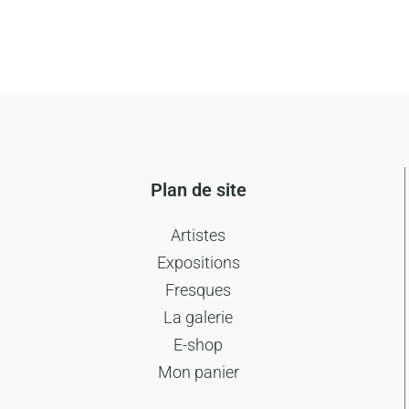
Plan de site
Artistes
Expositions
Fresques
La galerie
E-shop
Mon panier