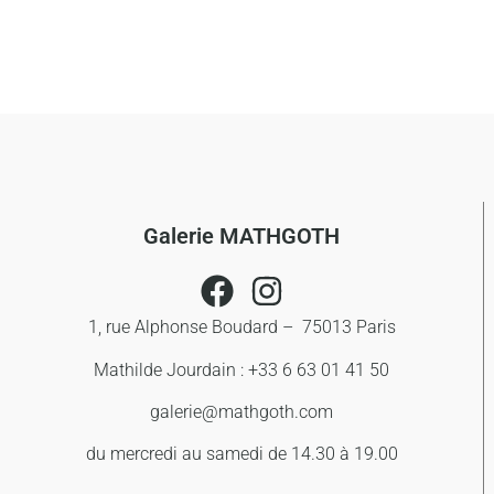
Galerie MATHGOTH
1, rue Alphonse Boudard – 75013 Paris
Mathilde Jourdain : +33 6 63 01 41 50
galerie@mathgoth.com
du mercredi au samedi de 14.30 à 19.00