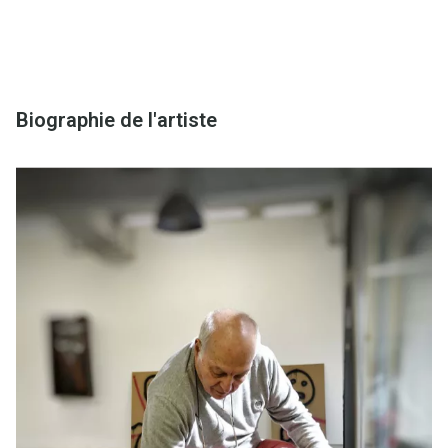
Biographie de l'artiste