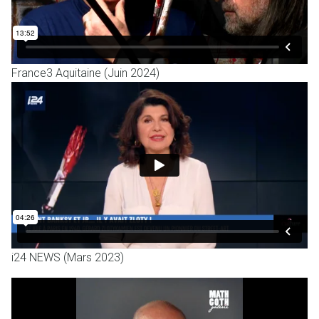
France3 Aquitaine (Juin 2024)
i24 NEWS (Mars 2023)