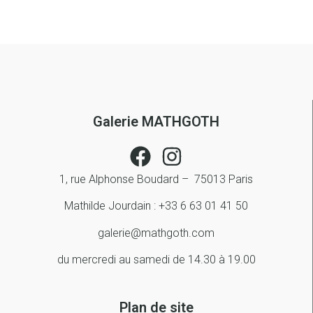
Galerie MATHGOTH
1, rue Alphonse Boudard – 75013 Paris
Mathilde Jourdain : +33 6 63 01 41 50
galerie@mathgoth.com
du mercredi au samedi de 14.30 à 19.00
Plan de site