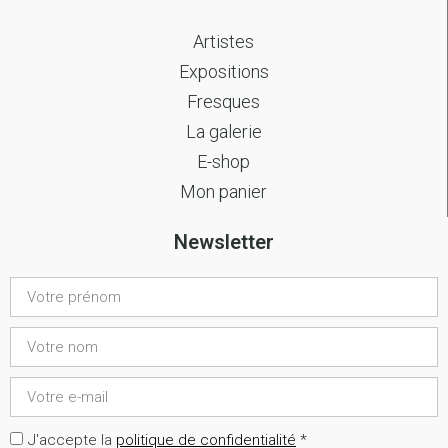
Artistes
Expositions
Fresques
La galerie
E-shop
Mon panier
Newsletter
J'accepte la
politique de confidentialité
*