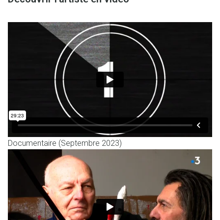
Documentaire (Septembre 2023)