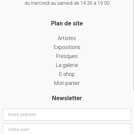
du mercredi au samedi de 14.30 à 19.00
Plan de site
Artistes
Expositions
Fresques
La galerie
E-shop
Mon panier
Newsletter