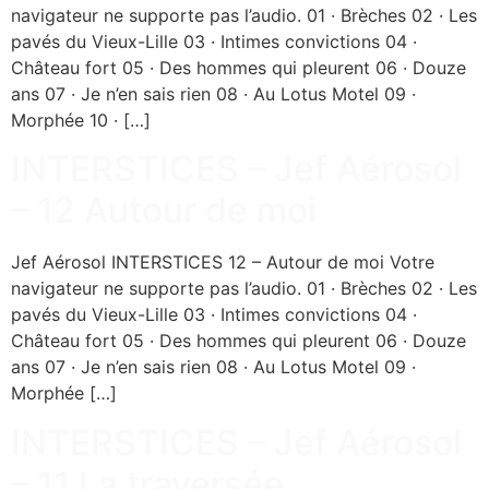
navigateur ne supporte pas l’audio. 01 · Brèches 02 · Les
pavés du Vieux-Lille 03 · Intimes convictions 04 ·
Château fort 05 · Des hommes qui pleurent 06 · Douze
ans 07 · Je n’en sais rien 08 · Au Lotus Motel 09 ·
Morphée 10 · […]
INTERSTICES – Jef Aérosol
– 12 Autour de moi
Jef Aérosol INTERSTICES 12 – Autour de moi Votre
navigateur ne supporte pas l’audio. 01 · Brèches 02 · Les
pavés du Vieux-Lille 03 · Intimes convictions 04 ·
Château fort 05 · Des hommes qui pleurent 06 · Douze
ans 07 · Je n’en sais rien 08 · Au Lotus Motel 09 ·
Morphée […]
INTERSTICES – Jef Aérosol
– 11 La traversée