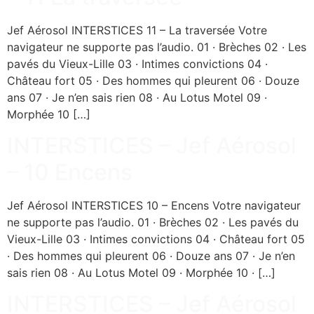
Jef Aérosol INTERSTICES 11 – La traversée Votre
navigateur ne supporte pas l’audio. 01 · Brèches 02 · Les
pavés du Vieux-Lille 03 · Intimes convictions 04 ·
Château fort 05 · Des hommes qui pleurent 06 · Douze
ans 07 · Je n’en sais rien 08 · Au Lotus Motel 09 ·
Morphée 10 […]
INTERSTICES – Jef Aérosol
– 10 Encens
Jef Aérosol INTERSTICES 10 – Encens Votre navigateur
ne supporte pas l’audio. 01 · Brèches 02 · Les pavés du
Vieux-Lille 03 · Intimes convictions 04 · Château fort 05
· Des hommes qui pleurent 06 · Douze ans 07 · Je n’en
sais rien 08 · Au Lotus Motel 09 · Morphée 10 · […]
INTERSTICES – Jef Aérosol