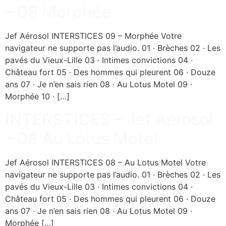
– 09 Morphée
Jef Aérosol INTERSTICES 09 – Morphée Votre
navigateur ne supporte pas l’audio. 01 · Brèches 02 · Les
pavés du Vieux-Lille 03 · Intimes convictions 04 ·
Château fort 05 · Des hommes qui pleurent 06 · Douze
ans 07 · Je n’en sais rien 08 · Au Lotus Motel 09 ·
Morphée 10 · […]
INTERSTICES – Jef Aérosol
– 08 Au Lotus Motel
Jef Aérosol INTERSTICES 08 – Au Lotus Motel Votre
navigateur ne supporte pas l’audio. 01 · Brèches 02 · Les
pavés du Vieux-Lille 03 · Intimes convictions 04 ·
Château fort 05 · Des hommes qui pleurent 06 · Douze
ans 07 · Je n’en sais rien 08 · Au Lotus Motel 09 ·
Morphée […]