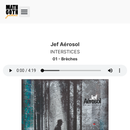
Jef Aérosol
INTERSTICES
01 - Brèches