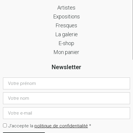
Artistes
Expositions
Fresques
La galerie
E-shop
Mon panier
Newsletter
J'accepte la
politique de confidentialité
*