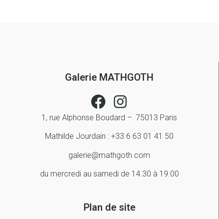
Galerie MATHGOTH
1, rue Alphonse Boudard – 75013 Paris
Mathilde Jourdain : +33 6 63 01 41 50
galerie@mathgoth.com
du mercredi au samedi de 14.30 à 19.00
Plan de site