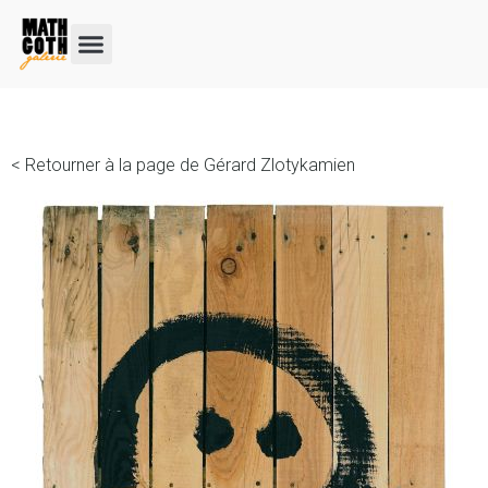
< Retourner à la page de Gérard Zlotykamien