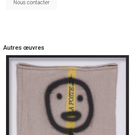
Nous contacter
Autres œuvres