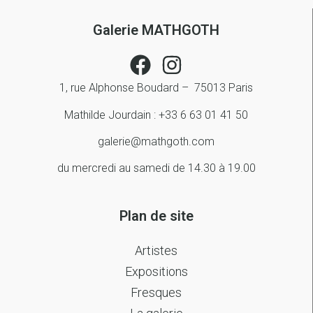
Galerie MATHGOTH
1, rue Alphonse Boudard – 75013 Paris
Mathilde Jourdain : +33 6 63 01 41 50
galerie@mathgoth.com
du mercredi au samedi de 14.30 à 19.00
Plan de site
Artistes
Expositions
Fresques