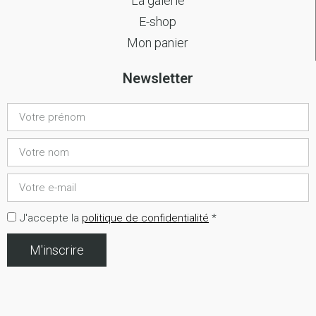
La galerie
E-shop
Mon panier
Newsletter
J'accepte la
politique de confidentialité
*
M'inscrire