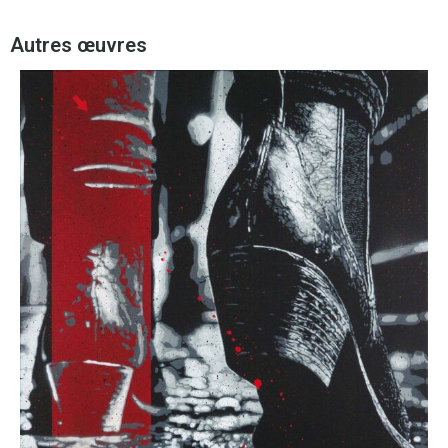
Autres œuvres