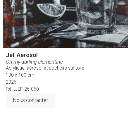
Jef Aerosol
Oh my darling clementine
Acrylique, aérosol et pochoirs sur toile
100 x 100 cm
2026
Réf :JEF-26-060
Nous contacter