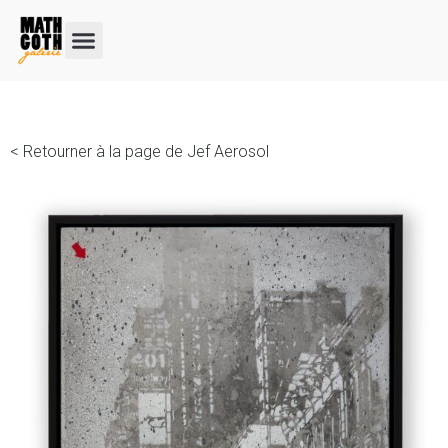
< Retourner à la page de Jef Aerosol