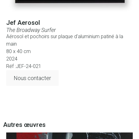
Jef Aerosol
The Broadway Surfer
Aérosol et pochoirs sur plaque d'aluminium patiné à la
main
80 x 40 cm
2024
Réf :JEF-24-021
Nous contacter
Autres œuvres