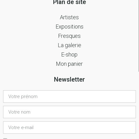
Plan de site
Artistes
Expositions
Fresques
La galerie
E-shop
Mon panier
Newsletter