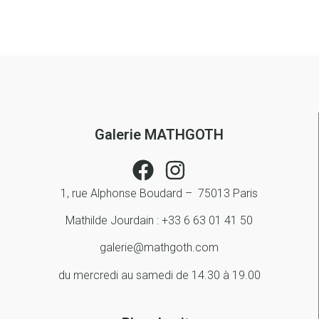
Galerie MATHGOTH
1, rue Alphonse Boudard – 75013 Paris
Mathilde Jourdain : +33 6 63 01 41 50
galerie@mathgoth.com
du mercredi au samedi de 14.30 à 19.00