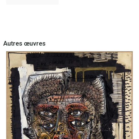
Autres œuvres