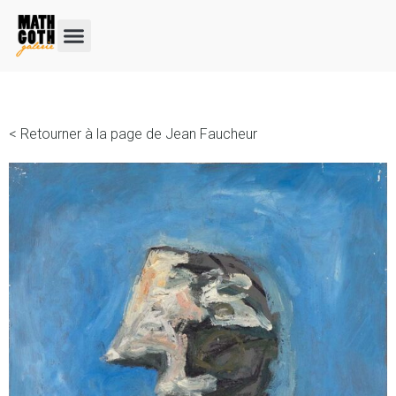
< Retourner à la page de Jean Faucheur