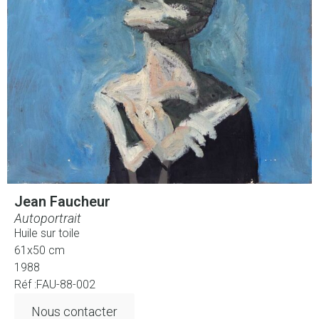
Jean Faucheur
Autoportrait
Huile sur toile
61x50 cm
1988
Réf :FAU-88-002
Nous contacter