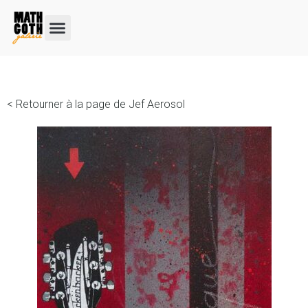
< Retourner à la page de Jef Aerosol