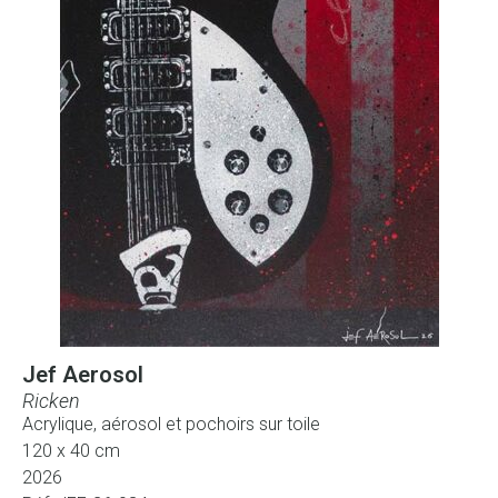
Jef Aerosol
Ricken
Acrylique, aérosol et pochoirs sur toile
120 x 40 cm
2026