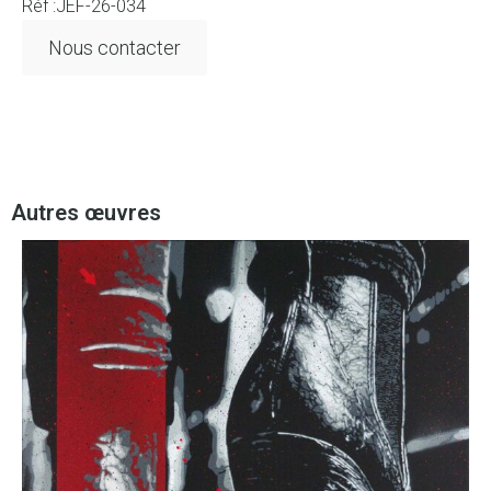
Réf :JEF-26-034
Nous contacter
Autres œuvres