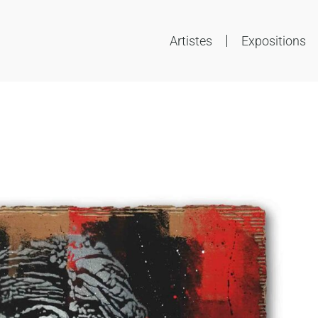
Artistes
Expositions