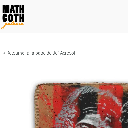
< Retourner à la page de Jef Aerosol