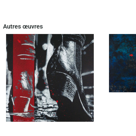
Autres œuvres