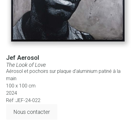
Jef Aerosol
The Look of Love
Aérosol et pochoirs sur plaque d'aluminium patiné à la
main
100 x 100 cm
2024
Réf :JEF-24-022
Nous contacter