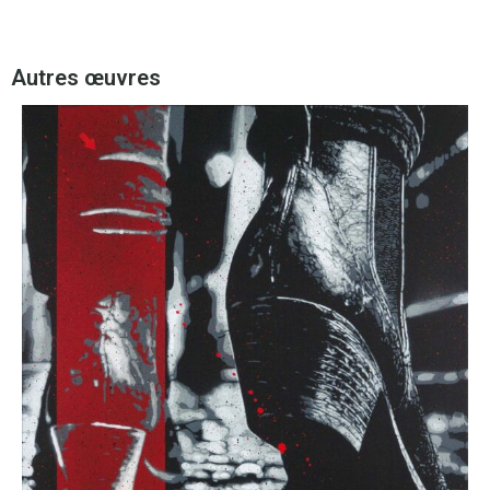
Autres œuvres