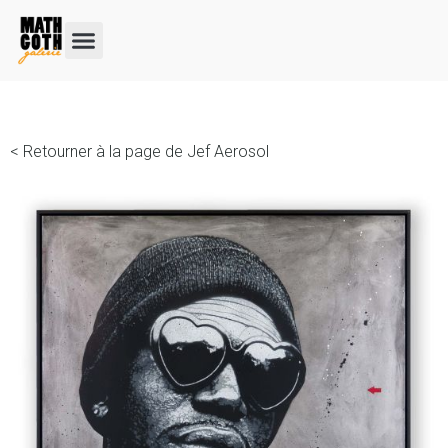
< Retourner à la page de Jef Aerosol